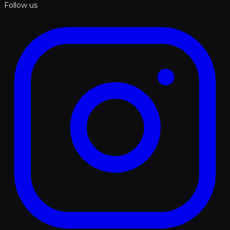
Follow us