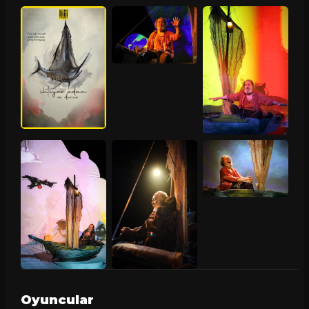
Oyuncular