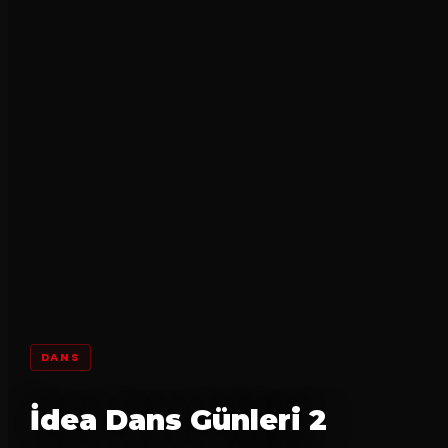
DANS
İdea Dans Günleri 2