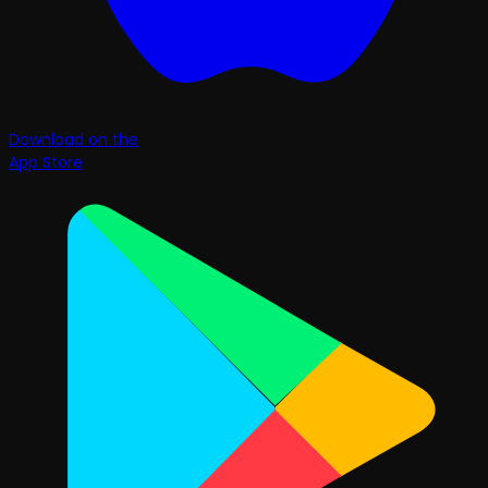
Download on the
App Store