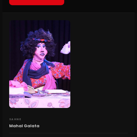
SAHNE
Mahal Galata