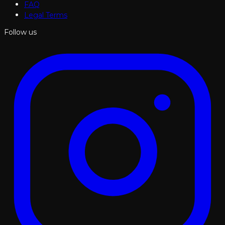
FAQ
Legal Terms
Follow us