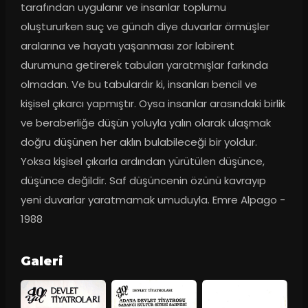
tarafından uygulanır ve insanlar toplumu 
oluştururken suç ve günah diye duvarlar örmüşler 
aralarına ve hayatı yaşanması zor labirent 
durumuna getirerek tabuları yaratmışlar farkında 
olmadan. Ve bu tabulardır ki, insanları bencil ve 
kişisel çıkarcı yapmıştır. Oysa insanlar arasındaki birlik 
ve beraberliğe düşün yoluyla yalın olarak ulaşmak 
doğru düşünen her aklın bulabileceği bir yoldur. 
Yoksa kişisel çıkarla ardından yürütülen düşünce, 
düşünce değildir. Saf düşüncenin özünü kavrayıp 
yeni duvarlar yaratmamak umuduyla. Emre Alpago - 
1988
Galeri