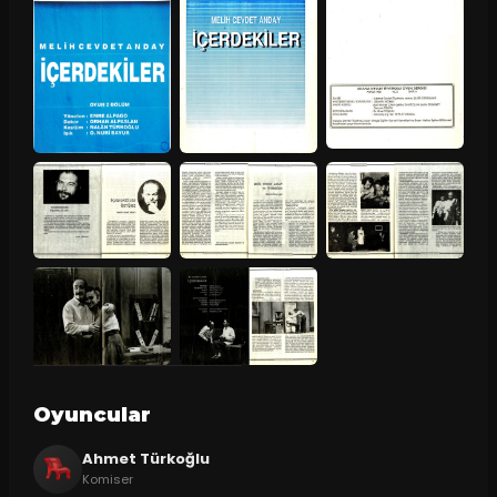
Oyuncular
Ahmet Türkoğlu
Komiser