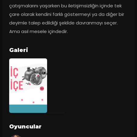
çatışmalarını yaşarken bu iletişimsizliğin içinde tek 
çare olarak kendini farklı göstermeyi ya da diğer bir 
deyimle talep edildiği şekilde davranmayı seçer. 
Ama asıl mesele içindedir.
Galeri
Oyuncular