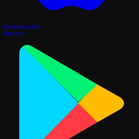
Download on the
App Store