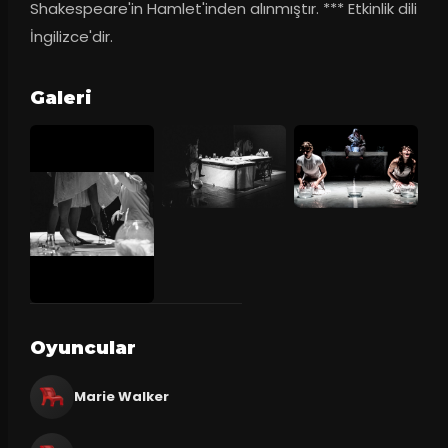
Shakespeare'in Hamlet'inden alınmıştır. *** Etkinlik dili 
İngilizce'dir.
Galeri
Oyuncular
Marie Walker