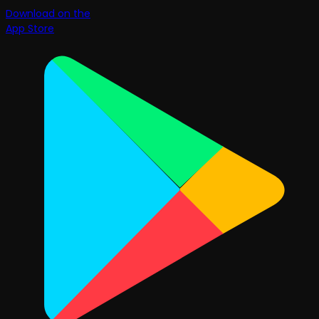
Download on the
App Store