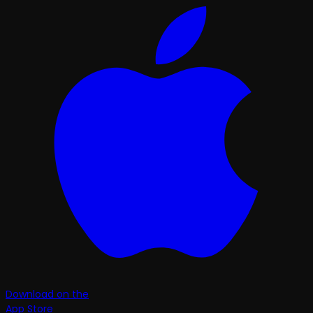
Download on the
App Store