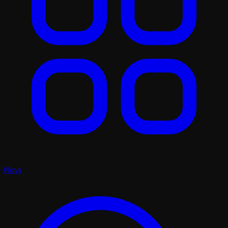
Plays