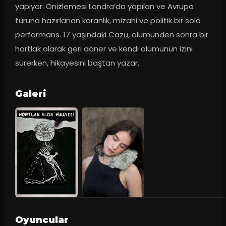
yapıyor. Önizlemesi Londra’da yapılan ve Avrupa 
turuna hazırlanan karanlık, mizahi ve politik bir solo 
performans. 17 yaşındaki Cazu, ölümünden sonra bir 
hortlak olarak geri döner ve kendi ölümünün izini 
sürerken, hikayesini baştan yazar.
Galeri
Oyuncular