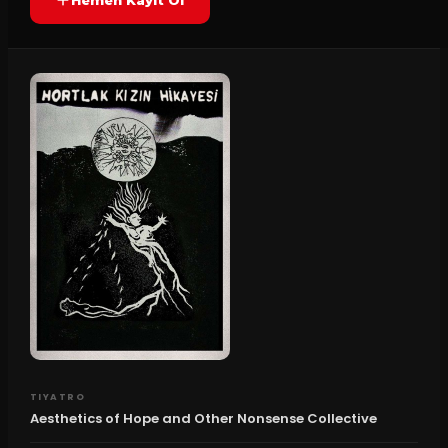
TIYATRO
Aesthetics of Hope and Other Nonsense Collective