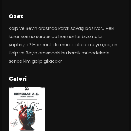
Ozet
Kalp ve Beyin arasında karar savaşı başlıyor... Peki 
karar verme sürecinde hormonlar bize neler 
yaptırıyor? Hormonlarla mücadele etmeye çalışan 
Kalp ve Beyin arasındaki bu komik mücadelede 
sence kim galip çıkacak?
Galeri