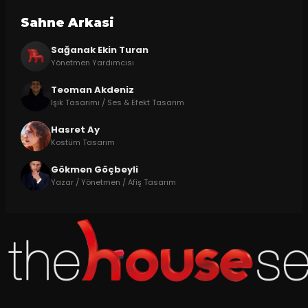
Sahne Arkasi
Sağanak Ekin Turan
Yönetmen Yardımcısı
Teoman Akdeniz
Işık Tasarımı / Ses & Efekt Tasarım
Hasret Ay
Kostüm Tasarım
Gökmen Göçbeyli
Yazar / Yönetmen / Afiş Tasarım