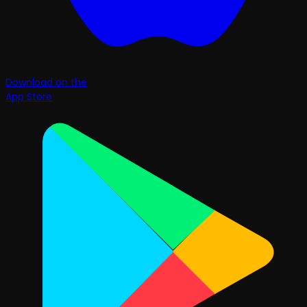
Download on the
App Store