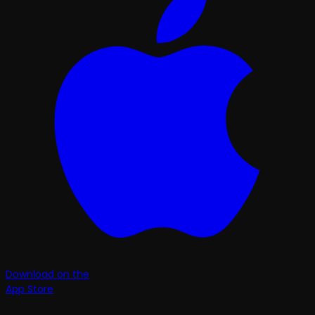
Download on the
App Store