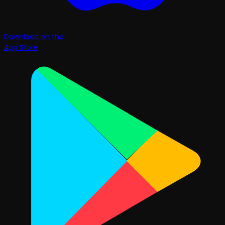
Download on the
App Store