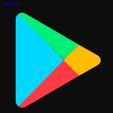
App Store