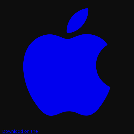
Download on the