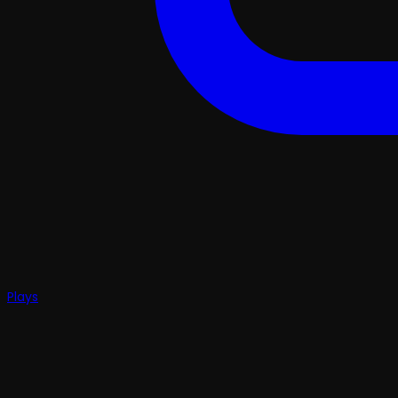
Plays