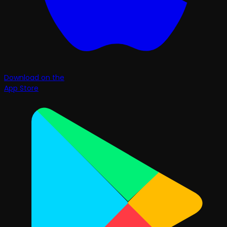
Download on the
App Store