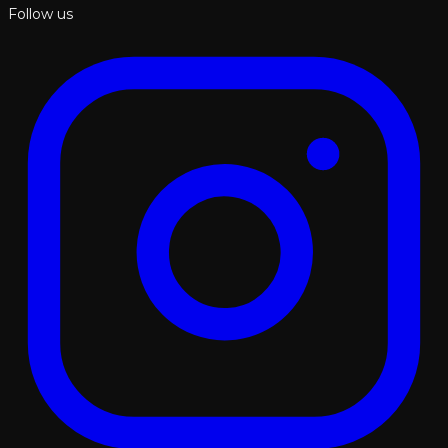
Follow us