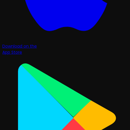
Download on the
App Store