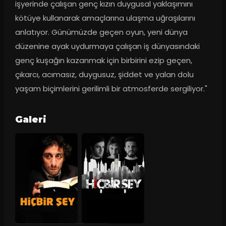
işyerinde çalışan genç kızın duygusal yaklaşımını 
kötüye kullanarak amaçlarına ulaşma uğraşılarını 
anlatıyor. Günümüzde geçen oyun, yeni dünya 
düzenine ayak uydurmaya çalışan iş dünyasındaki 
genç kuşağın kazanmak için birbirini ezip geçen, 
çıkarcı, acımasız, duygusuz, şiddet ve yalan dolu 
yaşam biçimlerini gerilimli bir atmosferde sergiliyor."
Galeri