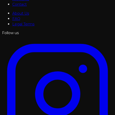
Contact
About Us
FAQ
Legal Terms
Follow us