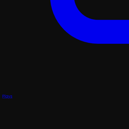
Plays