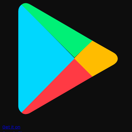
Get it on