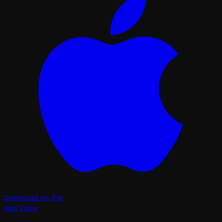
Download on the
App Store