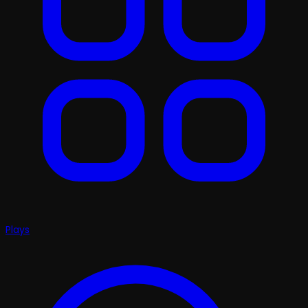
Plays