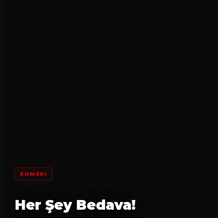
KOMEDI
Her Şey Bedava!