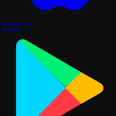
Download on the
App Store