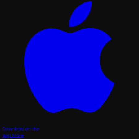
Download on the
App Store