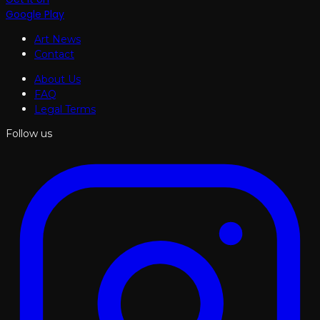
Google Play
Art News
Contact
About Us
FAQ
Legal Terms
Follow us