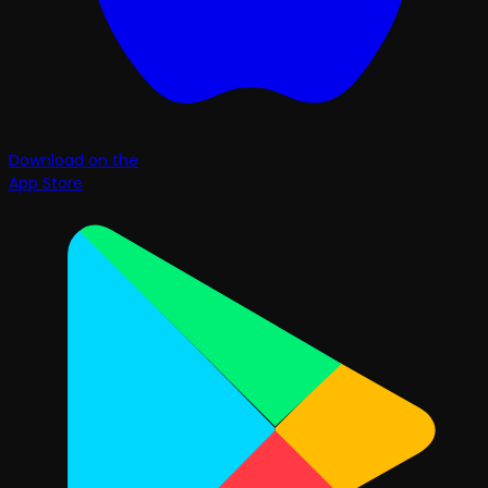
Download on the
App Store