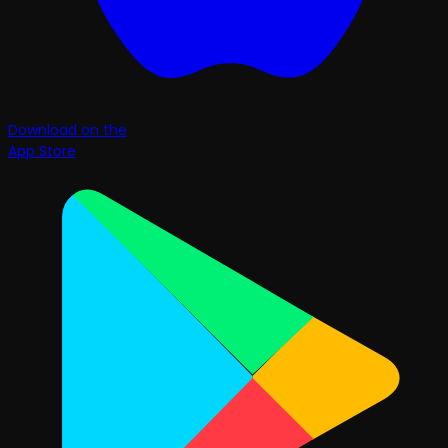
Download on the
App Store