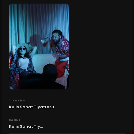
TIYATRO
Kulis Sanat Tiyatrosu
SAHNE
Kulis Sanat Tiy...