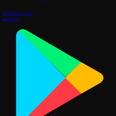
Download on the
App Store