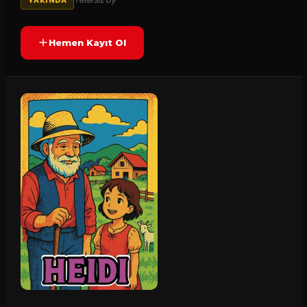
Hemen Kayıt Ol