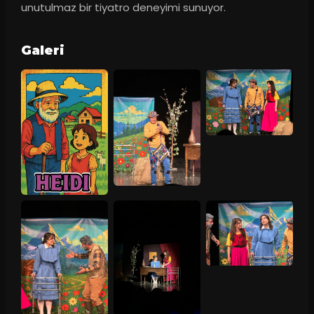
unutulmaz bir tiyatro deneyimi sunuyor.
Galeri