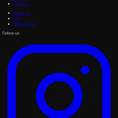
Contact
About Us
FAQ
Legal Terms
Follow us