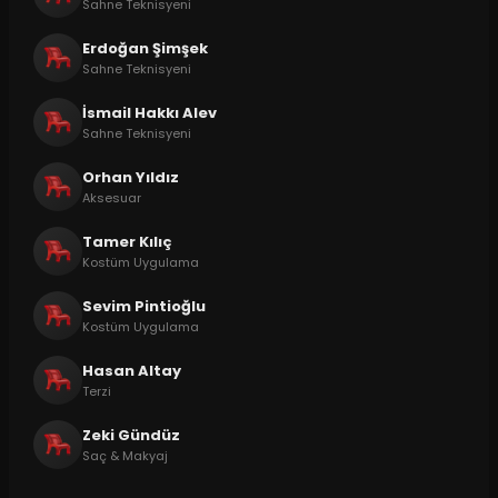
Sahne Teknisyeni
Erdoğan Şimşek
Sahne Teknisyeni
İsmail Hakkı Alev
Sahne Teknisyeni
Orhan Yıldız
Aksesuar
Tamer Kılıç
Kostüm Uygulama
Sevim Pintioğlu
Kostüm Uygulama
Hasan Altay
Terzi
Zeki Gündüz
Saç & Makyaj