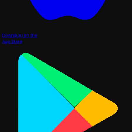
Download on the
App Store