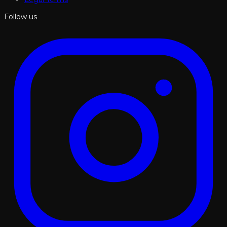
Follow us