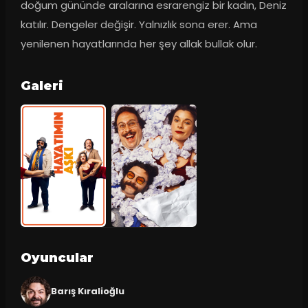
doğum gününde aralarına esrarengiz bir kadın, Deniz 
katılır. Dengeler değişir. Yalnızlık sona erer. Ama 
yenilenen hayatlarında her şey allak bullak olur.
Galeri
Oyuncular
Barış Kıralioğlu