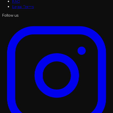
FAQ
Legal Terms
Follow us