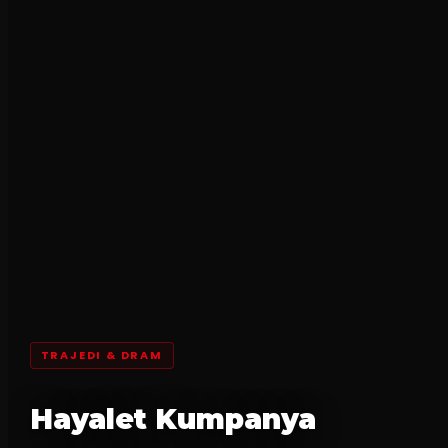
TRAJEDI & DRAM
Hayalet Kumpanya