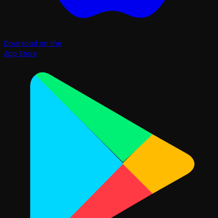
Download on the
App Store