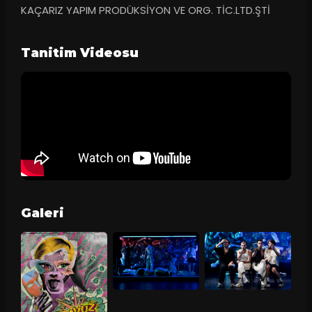
KAÇARIZ YAPIM PRODÜKSİYON VE ORG. TİC.LTD.ŞTİ
Tanitim Videosu
Galeri