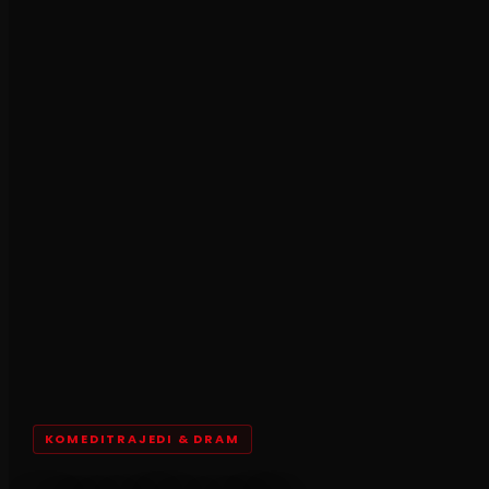
KOMEDITRAJEDI & DRAM