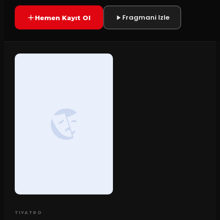
Fragmani Izle
Hemen Kayıt Ol
TIYATRO