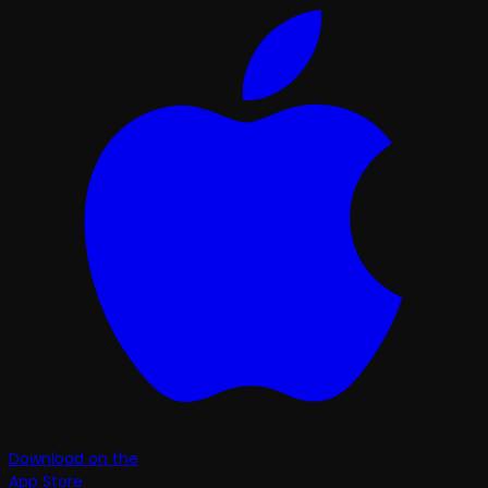
Download on the
App Store