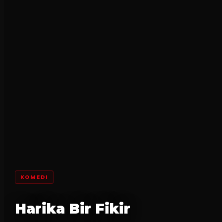
KOMEDI
Harika Bir Fikir