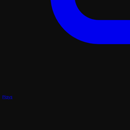
Plays