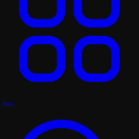
Plays