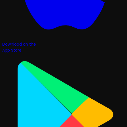
Download on the
App Store