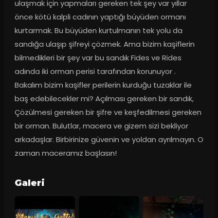
ulaşmak için yapmaları gereken tek şey var yıllar 
önce kötü kalpli cadının yaptığı büyüden ormanı 
kurtarmak. Bu büyüden kurtulmanın tek yolu da 
sandığa ulaşıp şifreyi çözmek. Ama bizim kaşiflerin 
bilmedikleri bir şey var bu sandık Fides ve Rides 
adında iki orman perisi tarafından korunuyor . 
Bakalım bizim kaşifler perilerin kurduğu tuzaklar ile 
baş edebilecekler mi? Açılması gereken bir sandık, 
Çözülmesi gereken bir şifre ve keşfedilmesi gereken 
bir orman. Bulutlar, macera ve gizem sizi bekliyor 
arkadaşlar. Birbirinize güvenin ve yoldan ayrılmayın. O 
zaman maceramız başlasın!
Galeri