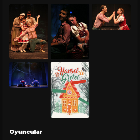
Oyuncular