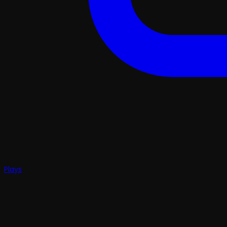
Plays