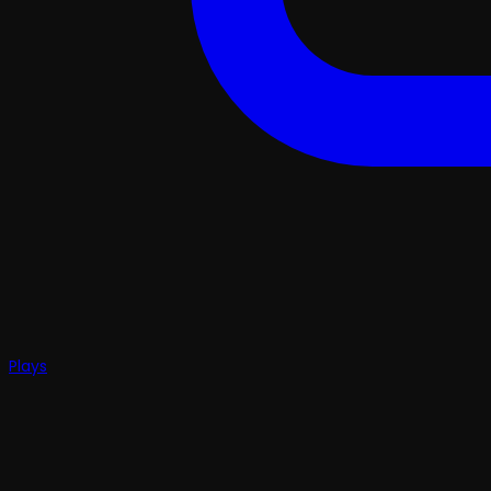
Plays