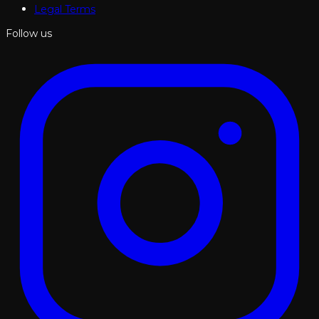
Legal Terms
Follow us