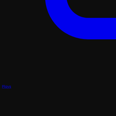
Plays