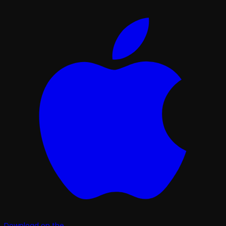
Download on the