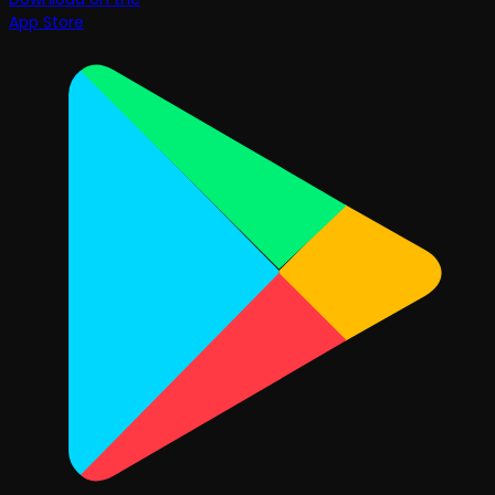
App Store