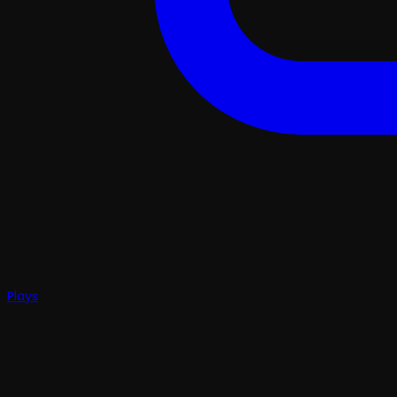
Plays