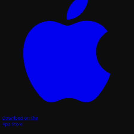
Download on the
App Store