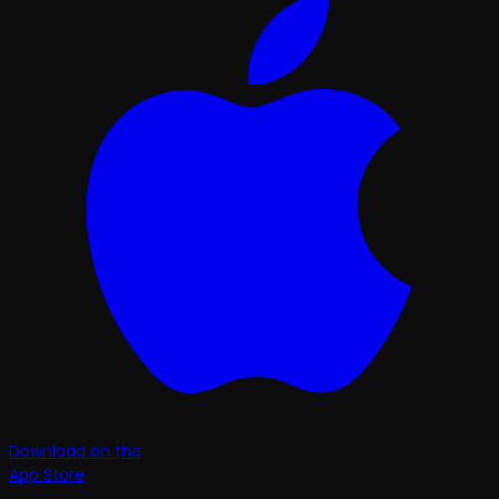
Download on the
App Store