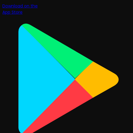
Download on the
App Store