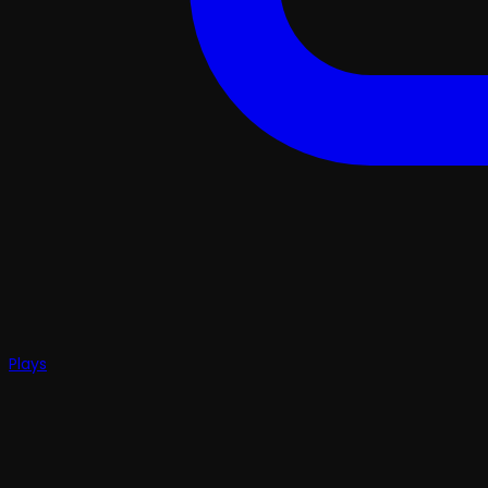
Plays