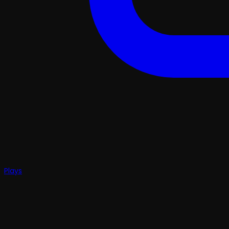
Plays